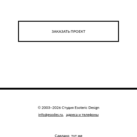
ЗАКАЗАТЬ ПРОЕКТ
© 2003–2026 Студия Esoteric Design
info@esodes.ru
,
адреса и телефоны
Сделано
тут же