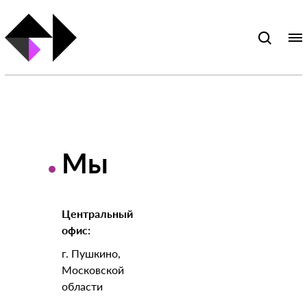
Мы
Центральный
офис:
г. Пушкино,
Московской
области