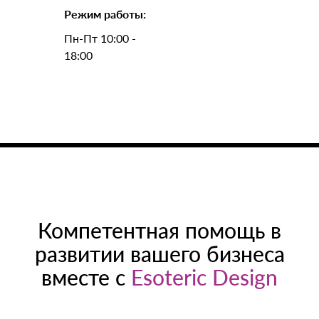
Режим работы:
Пн-Пт 10:00 -
18:00
Компетентная помощь в
развитии вашего бизнеса
вместе с
Esoteric Design