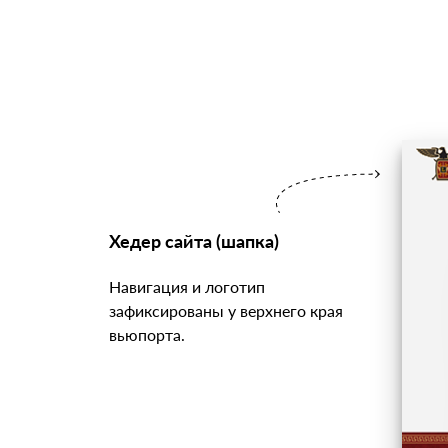
Хедер сайта (шапка)
Навигация и логотип
зафиксированы у верхнего края
вьюпорта.