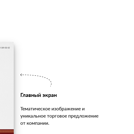
Главный экран
Тематическое изображение и
уникальное торговое предложение
от компании.