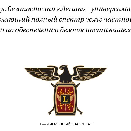
ус безопасности «Легат» - универсаль
ляющий полный спектр услуг частно
 по обеспечению безопасности вашего
1 — ФИРМЕННЫЙ ЗНАК ЛЕГАТ