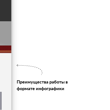
Преимущества работы в
формате инфографики