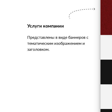
Услуги компании
Представлены в виде баннеров с
тематическим изображением и
заголовком.