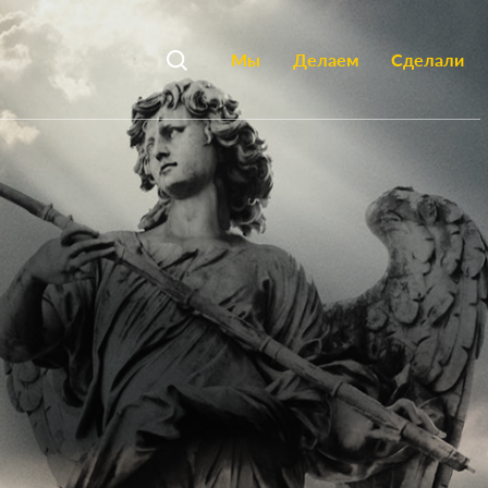
Мы
Делаем
Сделали