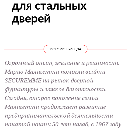
для стальных
дверей
ИСТОРИЯ БРЕНДА
Огромный опыт, желание и решимость
Марио Малигетти помогли выйти
SECUREMME на рынок дверной
фурнитуры и замков безопасности.
Сегодня, второе поколение семьи
Малигетти продолжает развитие
предпринимательской деятельности
начатой почти 50 лет назад, в 1967 году.