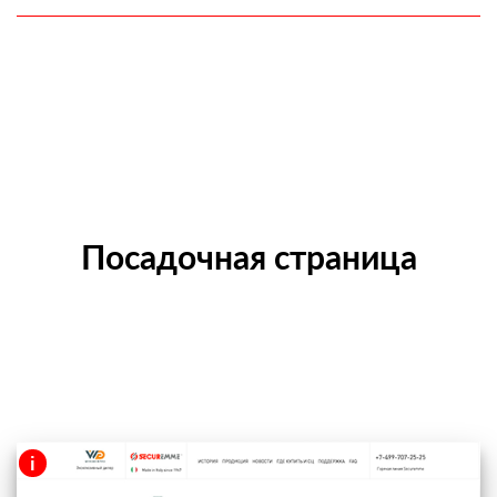
Посадочная страница
i