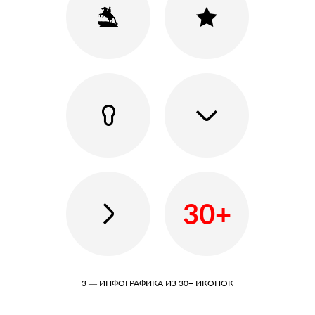
30+
3 — ИНФОГРАФИКА ИЗ 30+ ИКОНОК