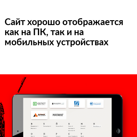
Сайт хорошо отображается
как на ПК, так и на
мобильных устройствах