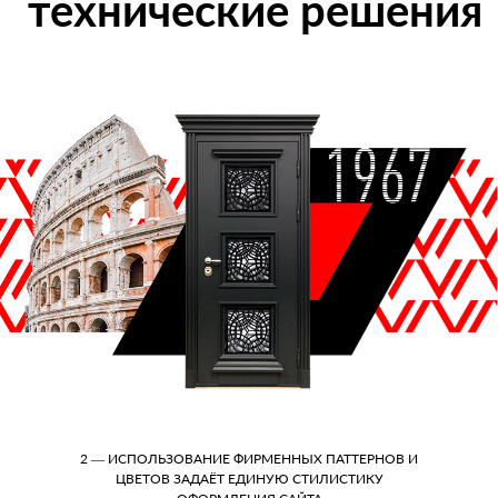
технические решения
2 — ИСПОЛЬЗОВАНИЕ ФИРМЕННЫХ ПАТТЕРНОВ И
ЦВЕТОВ ЗАДАЁТ ЕДИНУЮ СТИЛИСТИКУ