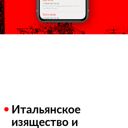
Итальянское
изящество и