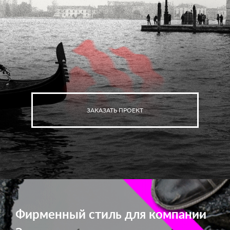
ЗАКАЗАТЬ ПРОЕКТ
Фирменный стиль для компании