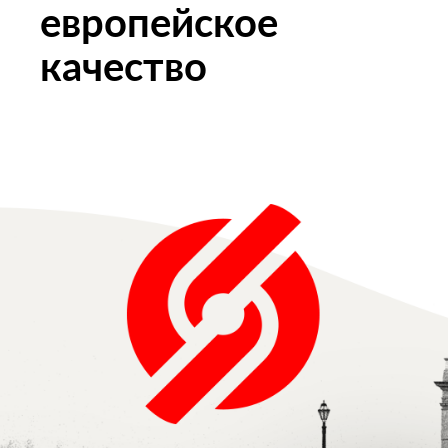
европейское
качество