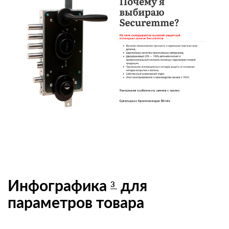
Инфографика
для
3
параметров товара