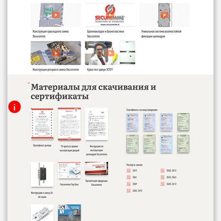
i
Текстовые материалы для
ознакомления