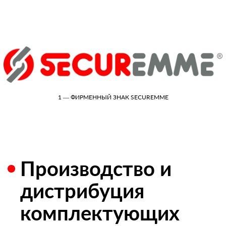
1 — ФИРМЕННЫЙ ЗНАК SECUREMME
Производство и
дистрибуция
комплектующих