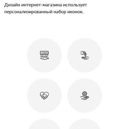
Дизайн интернет-магазина использует
персонализированный набор иконок.