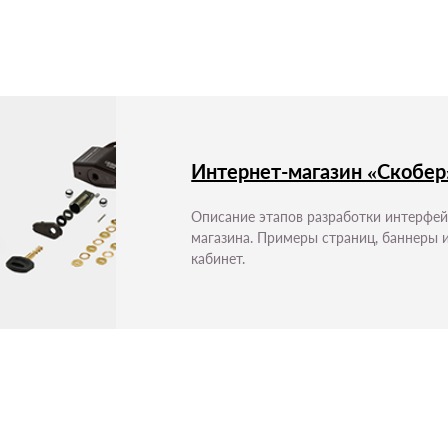
Интернет-магазин «Скобер
Описание этапов разработки интерфей
магазина. Примеры страниц, баннеры 
кабинет.