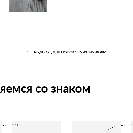
2 — МУДБОРД ДЛЯ ПОИСКА НУЖНЫХ ФОРМ
яемся со знаком