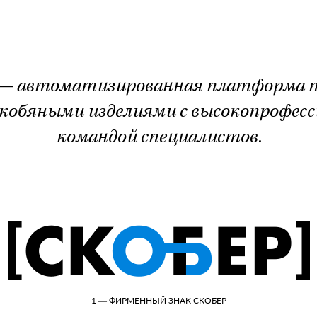
— автоматизированная платформа п
кобяными изделиями с высокопрофес
командой специалистов.
1 — ФИРМЕННЫЙ ЗНАК СКОБЕР