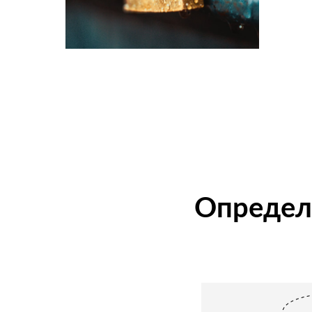
Определ