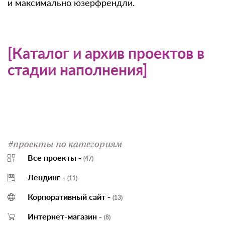
и максимально юзерфрендли.
[Каталог и архив проектов в
стадии наполнения]
#проекты по категориям
Все проекты -
(47)
Лендинг -
(11)
Корпоративный сайт -
(13)
Интернет-магазин -
(8)