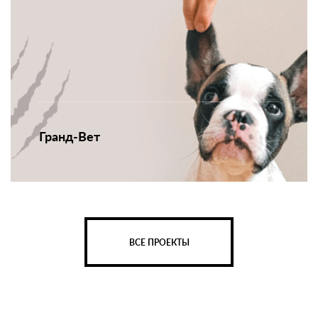
Гранд-Вет
ВСЕ ПРОЕКТЫ