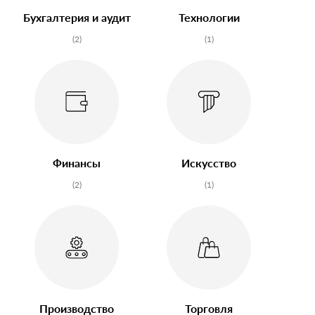
Бухгалтерия и аудит
Технологии
(2)
(1)
Финансы
Искусство
(2)
(1)
Производство
Торговля