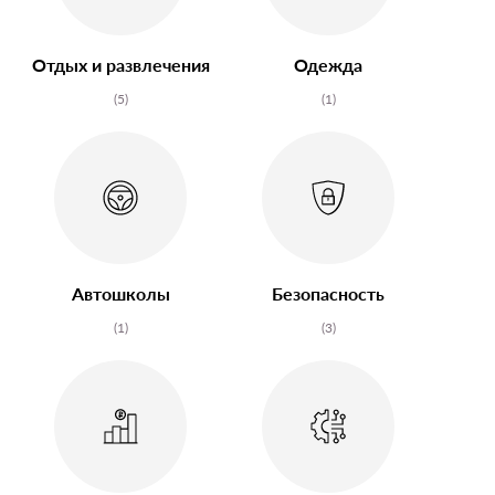
Отдых и развлечения
Одежда
(5)
(1)
Автошколы
Безопасность
(1)
(3)