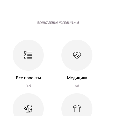
#популярные направления
Все проекты
Медицина
(47)
(3)