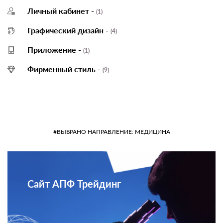
Личный кабинет -
(1)
Графический дизайн -
(4)
Приложение -
(1)
Фирменный стиль -
(9)
#ВЫБРАНО НАПРАВЛЕНИЕ: МЕДИЦИНА
Сайт АПФ Трейдинг