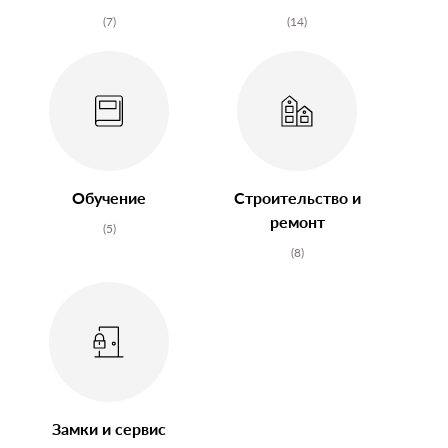
(7)
(14)
Обучение
Строительство и
ремонт
(5)
(8)
Замки и сервис