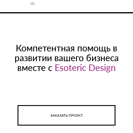
(8)
Компетентная помощь в
развитии вашего бизнеса
вместе с
Esoteric Design
ЗАКАЗАТЬ ПРОЕКТ